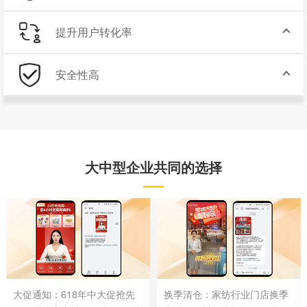
提升用户转化率
安全性高
大中型企业共同的选择
大促通知：618年中大促抢先
换季清仓：家纺行业门店换季