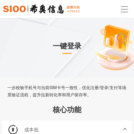
一键登录
一步校验手机号与当前SIM卡号一致性，优化注册/登录/支付等场
景验证流程，提升拉新转化率和用户留存率。
核心功能
成本低