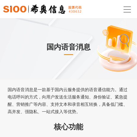
国内语音消息
国内语音消息是一款基于国内云服务提供的语音通信能力。通过
电话呼叫的方式，向用户发送生活服务通知、身份验证、紧急提
醒、营销推广等内容、支持文本和录音相互转换，具备低门槛、
高并发、强隐私、一站式接入等优势。
核心功能