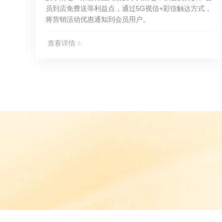
员到店免费送等利益点，通过5G视信+彩信触达方式，
将营销活动优惠通知到会员用户。
查看详情 >