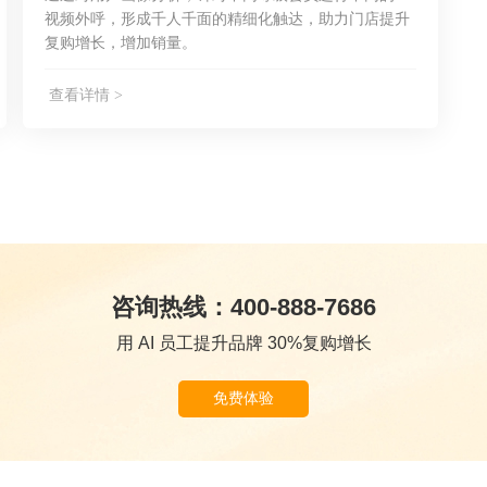
视频外呼，形成千人千面的精细化触达，助力门店提升
复购增长，增加销量。
查看详情 >
咨询热线：400-888-7686
用 AI 员工提升品牌 30%复购增长
免费体验