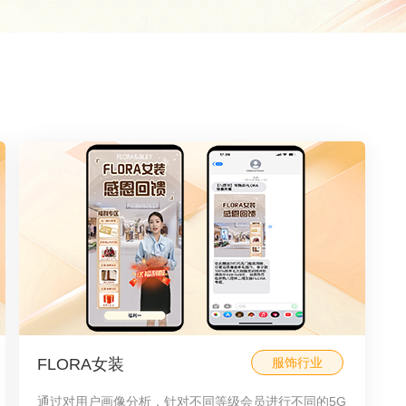
FLORA女装
服饰行业
通过对用户画像分析，针对不同等级会员进行不同的5G