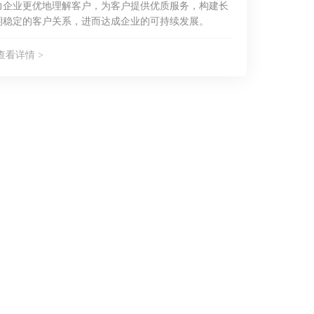
力企业更优地理解客户，为客户提供优质服务，构建长
期稳定的客户关系，进而达成企业的可持续发展。
查看详情 >