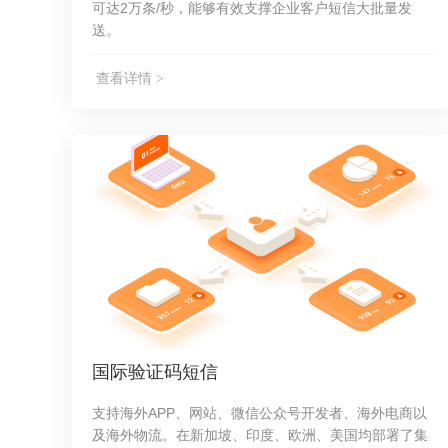
可达2万条/秒，能够有效支撑企业客户短信大批量发
送。
查看详情 >
国际验证码短信
支持海外APP、网站、微信公众号开发者、海外电商以
及海外物流。在新加坡、印度、欧洲、美国均部署了集