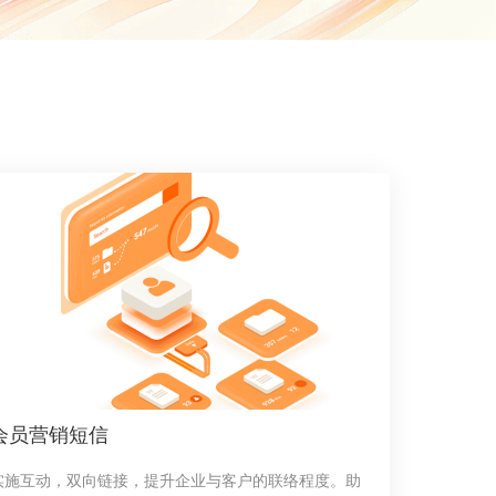
会员营销短信
实施互动，双向链接，提升企业与客户的联络程度。助