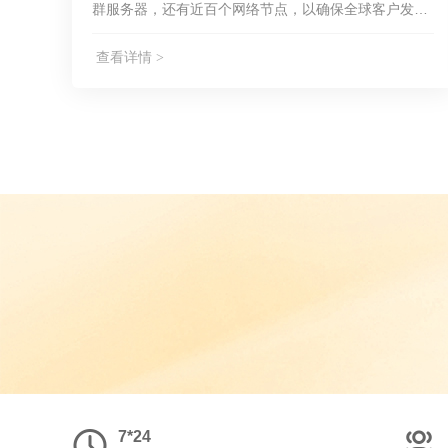
群服务器，还有近百个网络节点，以确保全球客户发送
无网络死角。
查看详情 >
7*24