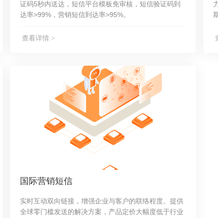
证码5秒内送达，短信平台模板免审核，短信验证码到
达率>99%，营销短信到达率>95%。
查看详情 >
国际营销短信
实时互动双向链接，增强企业与客户的联络程度。提供
全球零门槛发送的解决方案，产品定价大幅度低于行业