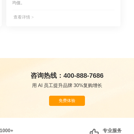
均值。
查看详情 >
咨询热线：400-888-7686
用 AI 员工提升品牌 30%复购增长
免费体验
1000+
专业服务