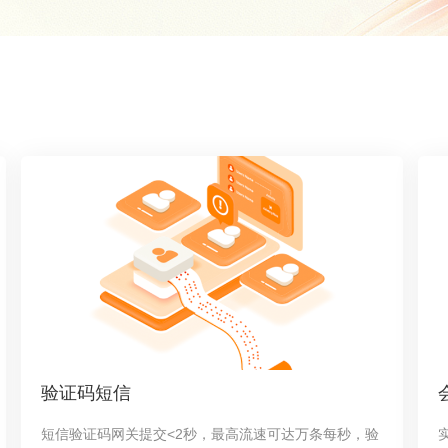
验证码短信
短信验证码网关提交<2秒，最高流速可达万条每秒，验