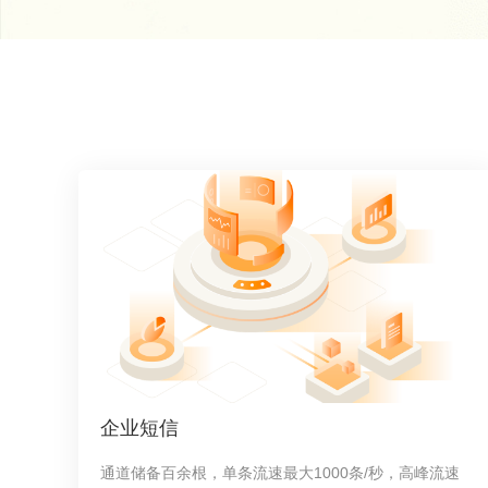
企业短信
通道储备百余根，单条流速最大1000条/秒，高峰流速