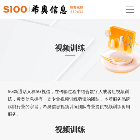
视频训练
5G新通话又称5G视信，在传输过程中结合数字人或者短视频训
练，希奥信息拥有一支专业视频训练剪辑的团队，本着服务品牌
赋能行业的宗旨，希奥信息视频训练团队专业提供视频训练剪辑
服务。
视频训练