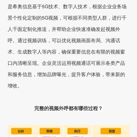
是希奥信息基于5G技术、数字人技术，根据企业业务场
景个性化定制的5G视频，可根据不同类型人群，进行千
人千面定制化推送，并帮助企业快速准确发起视频外
呼。通过视频训练，可以优化视频画面布局、沟通话
术、生成数字人等内容，确保重要信息在有限的视频窗
口内清晰呈现。企业灵活运用视频通话可展示各类产品
和服务信息，增加品牌曝光，提升客户体验，带来新的
增收。
完整的视频外呼都有哪些过程？